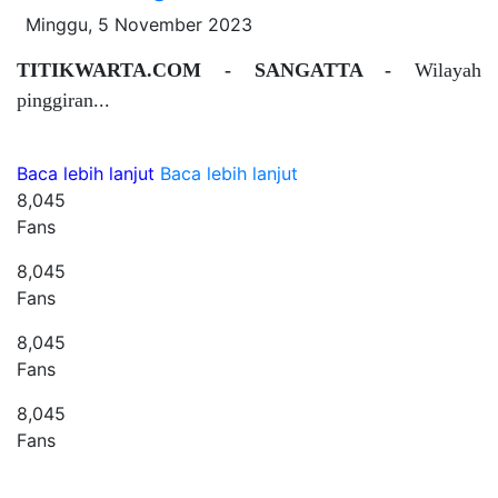
Minggu, 5 November 2023
TITIKWARTA.COM - SANGATTA -
Wilayah
pinggiran...
Baca lebih lanjut
Baca lebih lanjut
8,045
Fans
8,045
Fans
8,045
Fans
8,045
Fans