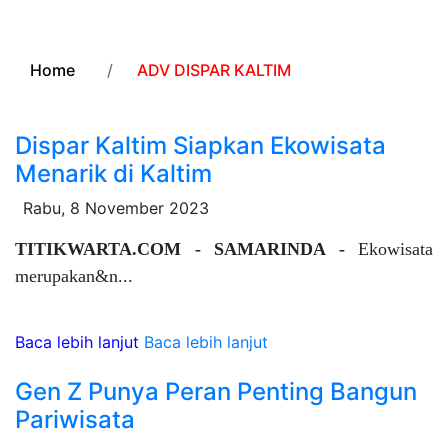
Home
ADV DISPAR KALTIM
Dispar Kaltim Siapkan Ekowisata
Menarik di Kaltim
Rabu, 8 November 2023
TITIKWARTA.COM - SAMARINDA -
Ekowisata
merupakan&n...
Baca lebih lanjut
Baca lebih lanjut
Gen Z Punya Peran Penting Bangun
Pariwisata