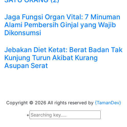
Jaga Fungsi Organ Vital: 7 Minuman
Alami Pembersih Ginjal yang Wajib
Dikonsumsi
Jebakan Diet Ketat: Berat Badan Tak
Kunjung Turun Akibat Kurang
Asupan Serat
Copyright ©
2026 All rights reserved by
{TamanDev}
+