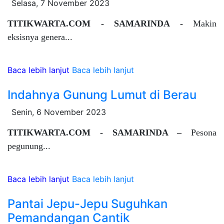
Selasa, 7 November 2023
TITIKWARTA.COM - SAMARINDA -
Makin
eksisnya genera...
Baca lebih lanjut
Baca lebih lanjut
Indahnya Gunung Lumut di Berau
Senin, 6 November 2023
TITIKWARTA.COM - SAMARINDA –
Pesona
pegunung...
Baca lebih lanjut
Baca lebih lanjut
Pantai Jepu-Jepu Suguhkan
Pemandangan Cantik