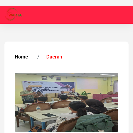
Home
Daerah