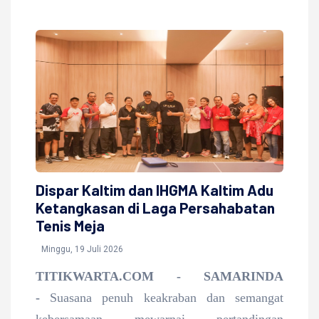
Dispar Kaltim dan IHGMA Kaltim Adu
Ketangkasan di Laga Persahabatan
Tenis Meja
Minggu, 19 Juli 2026
TITIKWARTA.COM - SAMARINDA
-
Suasana penuh keakraban dan semangat