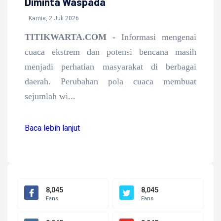
Diminta Waspada
Kamis, 2 Juli 2026
TITIKWARTA.COM -
Informasi mengenai
cuaca ekstrem dan potensi bencana masih
menjadi perhatian masyarakat di berbagai
daerah. Perubahan pola cuaca membuat
sejumlah wi...
Baca lebih lanjut
8,045
8,045
Fans
Fans