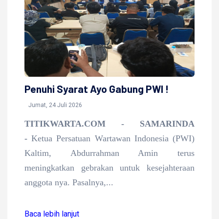
Penuhi Syarat Ayo Gabung PWI !
Jumat, 24 Juli 2026
TITIKWARTA.COM - SAMARINDA
-
Ketua Persatuan Wartawan Indonesia (PWI)
Kaltim, Abdurrahman Amin terus
meningkatkan gebrakan untuk kesejahteraan
anggota nya. Pasalnya,...
Baca lebih lanjut