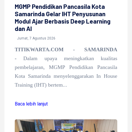
MGMP Pendidikan Pancasila Kota
Samarinda Gelar IHT Penyusunan
Modul Ajar Berbasis Deep Learning
dan AI
Jumat, 7 Agustus 2026
TITIKWARTA.COM - SAMARINDA
-
Dalam upaya meningkatkan kualitas
pembelajaran, MGMP Pendidikan Pancasila
Kota Samarinda menyelenggarakan In House
Training (IHT) bertem...
Baca lebih lanjut