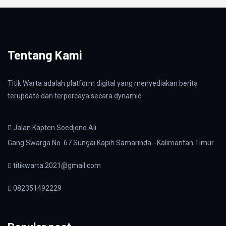
Tentang Kami
Titik Warta adalah platform digital yang menyediakan berita
terupdate dan terpercaya secara dynamic.
Jalan Kapten Soedjono Ali
Gang Swarga No. 67 Sungai Kapih Samarinda - Kalimantan Timur
titikwarta.2021@gmail.com
082351492229