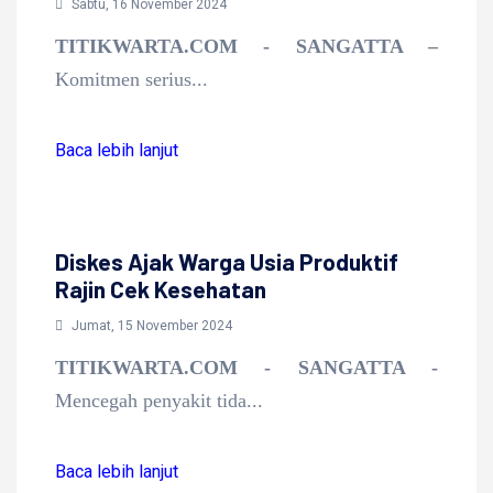
Sabtu, 16 November 2024
TITIKWARTA.COM - SANGATTA –
Komitmen serius...
Baca lebih lanjut
Baca lebih lanjut
Diskes Ajak Warga Usia Produktif
Rajin Cek Kesehatan
Jumat, 15 November 2024
TITIKWARTA.COM - SANGATTA -
Mencegah penyakit tida...
Baca lebih lanjut
Baca lebih lanjut