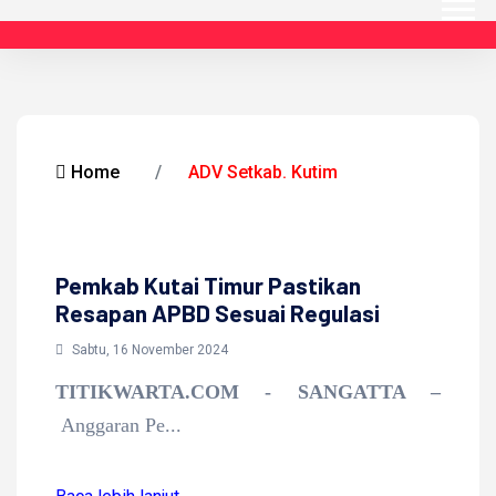
Home
ADV Setkab. Kutim
Pemkab Kutai Timur Pastikan
Resapan APBD Sesuai Regulasi
Sabtu, 16 November 2024
TITIKWARTA.COM - SANGATTA –
Anggaran Pe...