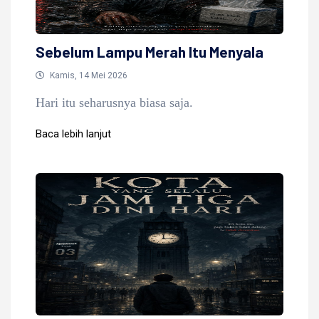
Sebelum Lampu Merah Itu Menyala
Kamis, 14 Mei 2026
Hari itu seharusnya biasa saja.
Baca lebih lanjut
Baca lebih lanjut