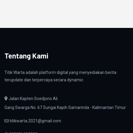
Tentang Kami
Titik Warta adalah platform digital yang menyediakan berita
terupdate dan terpercaya secara dynamic.
Jalan Kapten Soedjono Ali
Gang Swarga No. 67 Sungai Kapih Samarinda - Kalimantan Timur
titikwarta.2021@gmail.com