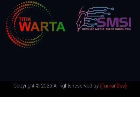
Copyright ©
2026 All rights reserved by
{TamanDev}