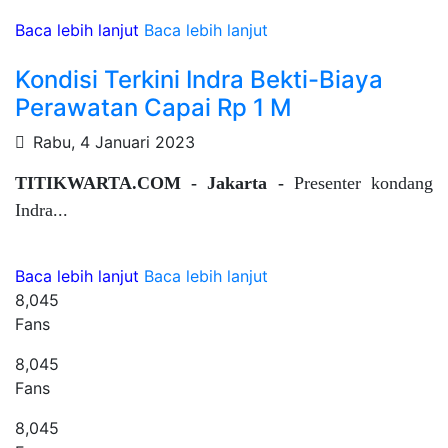
Baca lebih lanjut
Baca lebih lanjut
Kondisi Terkini Indra Bekti-Biaya
Perawatan Capai Rp 1 M
Rabu, 4 Januari 2023
TITIKWARTA.COM - Jakarta -
Presenter kondang
Indra...
Baca lebih lanjut
Baca lebih lanjut
8,045
Fans
8,045
Fans
8,045