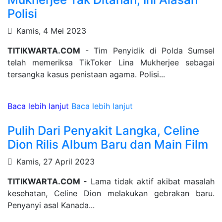
Polisi
Kamis, 4 Mei 2023
TITIKWARTA.COM
- Tim Penyidik di Polda Sumsel
telah memeriksa TikToker Lina Mukherjee sebagai
tersangka kasus penistaan agama. Polisi...
Baca lebih lanjut
Baca lebih lanjut
Pulih Dari Penyakit Langka, Celine
Dion Rilis Album Baru dan Main Film
Kamis, 27 April 2023
TITIKWARTA.COM -
Lama tidak aktif akibat masalah
kesehatan, Celine Dion melakukan gebrakan baru.
Penyanyi asal Kanada...