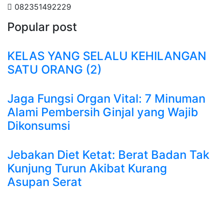
082351492229
Popular post
KELAS YANG SELALU KEHILANGAN
SATU ORANG (2)
Jaga Fungsi Organ Vital: 7 Minuman
Alami Pembersih Ginjal yang Wajib
Dikonsumsi
Jebakan Diet Ketat: Berat Badan Tak
Kunjung Turun Akibat Kurang
Asupan Serat