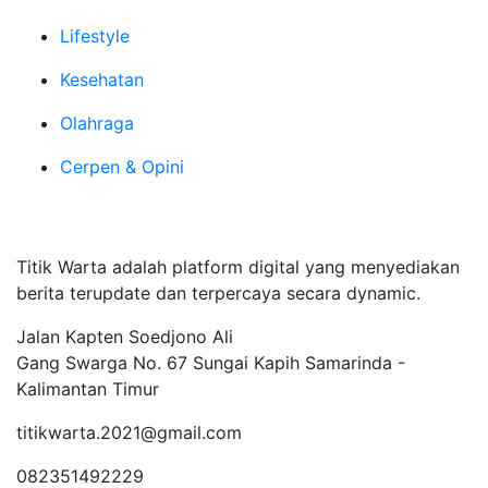
Lifestyle
Kesehatan
Olahraga
Cerpen & Opini
Tentang Kami
Titik Warta adalah platform digital yang menyediakan
berita terupdate dan terpercaya secara dynamic.
Jalan Kapten Soedjono Ali
Gang Swarga No. 67 Sungai Kapih Samarinda -
Kalimantan Timur
titikwarta.2021@gmail.com
082351492229