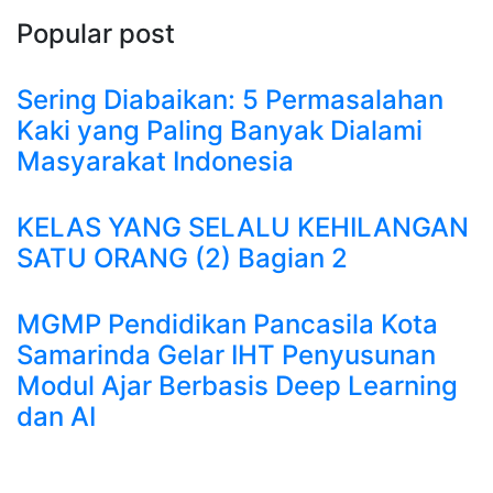
Popular post
Sering Diabaikan: 5 Permasalahan
Kaki yang Paling Banyak Dialami
Masyarakat Indonesia
KELAS YANG SELALU KEHILANGAN
SATU ORANG (2) Bagian 2
MGMP Pendidikan Pancasila Kota
Samarinda Gelar IHT Penyusunan
Modul Ajar Berbasis Deep Learning
dan AI