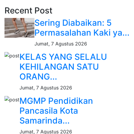
Recent Post
Sering Diabaikan: 5
Permasalahan Kaki ya...
Jumat, 7 Agustus 2026
KELAS YANG SELALU
KEHILANGAN SATU
ORANG...
Jumat, 7 Agustus 2026
MGMP Pendidikan
Pancasila Kota
Samarinda...
Jumat, 7 Agustus 2026