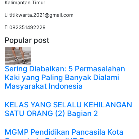
Kalimantan Timur
titikwarta.2021@gmail.com
082351492229
Popular post
Sering Diabaikan: 5 Permasalahan
Kaki yang Paling Banyak Dialami
Masyarakat Indonesia
KELAS YANG SELALU KEHILANGAN
SATU ORANG (2) Bagian 2
MGMP Pendidikan Pancasila Kota