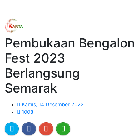
Pembukaan Bengalon
Fest 2023
Berlangsung
Semarak
Kamis, 14 Desember 2023
1008