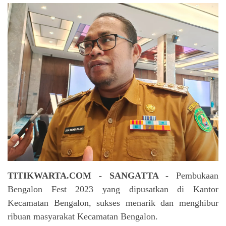
TITIKWARTA.COM - SANGATTA -
Pembukaan
Bengalon Fest 2023 yang dipusatkan di Kantor
Kecamatan Bengalon, sukses menarik dan menghibur
ribuan masyarakat Kecamatan Bengalon.