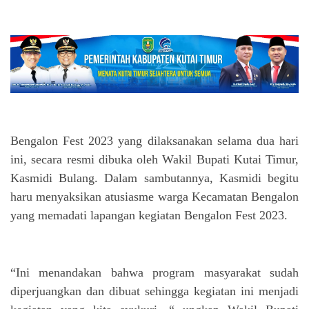
Bengalon Fest 2023 yang dilaksanakan selama dua hari
ini, secara resmi dibuka oleh Wakil Bupati Kutai Timur,
Kasmidi Bulang. Dalam sambutannya, Kasmidi begitu
haru menyaksikan atusiasme warga Kecamatan Bengalon
yang memadati lapangan kegiatan Bengalon Fest 2023.
“Ini menandakan bahwa program masyarakat sudah
diperjuangkan dan dibuat sehingga kegiatan ini menjadi