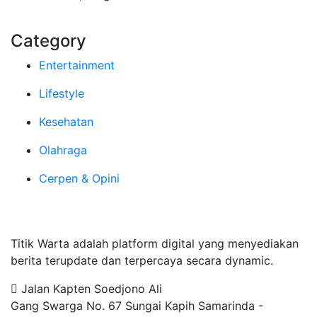
Category
Entertainment
Lifestyle
Kesehatan
Olahraga
Cerpen & Opini
Tentang Kami
Titik Warta adalah platform digital yang menyediakan
berita terupdate dan terpercaya secara dynamic.
Jalan Kapten Soedjono Ali
Gang Swarga No. 67 Sungai Kapih Samarinda -