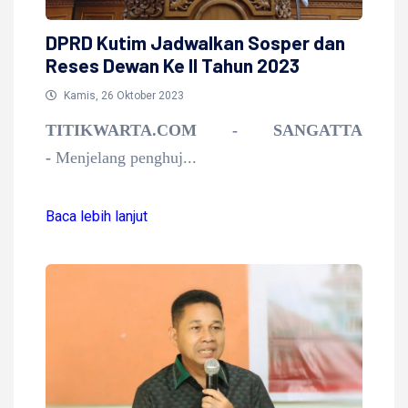
DPRD Kutim Jadwalkan Sosper dan
Reses Dewan Ke II Tahun 2023
Kamis, 26 Oktober 2023
TITIKWARTA.COM - SANGATTA
-
Menjelang penghuj...
Baca lebih lanjut
Baca lebih lanjut