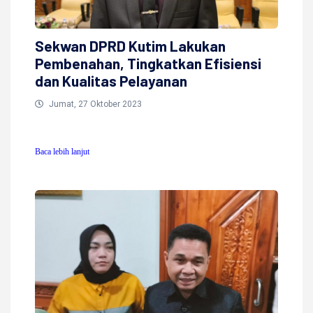
Sekwan DPRD Kutim Lakukan
Pembenahan, Tingkatkan Efisiensi
dan Kualitas Pelayanan
Jumat, 27 Oktober 2023
Baca lebih lanjut
Baca lebih lanjut