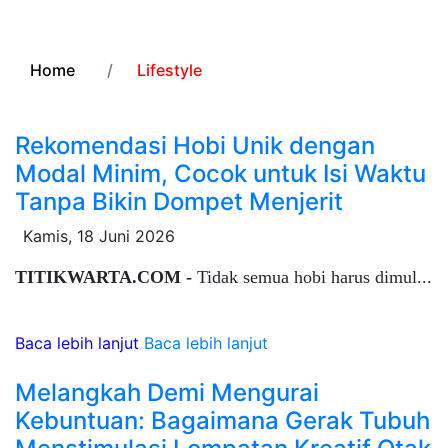
Home
Lifestyle
Rekomendasi Hobi Unik dengan
Modal Minim, Cocok untuk Isi Waktu
Tanpa Bikin Dompet Menjerit
Kamis, 18 Juni 2026
TITIKWARTA.COM -
Tidak semua hobi harus dimul...
Baca lebih lanjut
Baca lebih lanjut
Melangkah Demi Mengurai
Kebuntuan: Bagaimana Gerak Tubuh