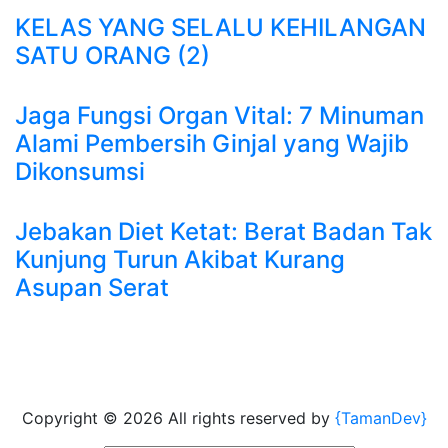
KELAS YANG SELALU KEHILANGAN
SATU ORANG (2)
Jaga Fungsi Organ Vital: 7 Minuman
Alami Pembersih Ginjal yang Wajib
Dikonsumsi
Jebakan Diet Ketat: Berat Badan Tak
Kunjung Turun Akibat Kurang
Asupan Serat
Copyright ©
2026 All rights reserved by
{TamanDev}