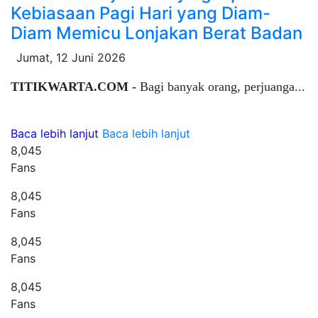
Kebiasaan Pagi Hari yang Diam-
Diam Memicu Lonjakan Berat Badan
Jumat, 12 Juni 2026
TITIKWARTA.COM -
Bagi banyak orang, perjuanga...
Baca lebih lanjut
Baca lebih lanjut
8,045
Fans
8,045
Fans
8,045
Fans
8,045
Fans