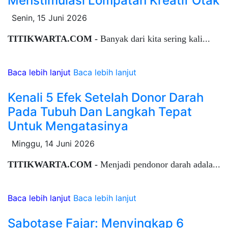
Menstimulasi Lompatan Kreatif Otak
Senin, 15 Juni 2026
TITIKWARTA.COM -
Banyak dari kita sering kali...
Baca lebih lanjut
Baca lebih lanjut
Kenali 5 Efek Setelah Donor Darah
Pada Tubuh Dan Langkah Tepat
Untuk Mengatasinya
Minggu, 14 Juni 2026
TITIKWARTA.COM -
Menjadi pendonor darah adala...
Baca lebih lanjut
Baca lebih lanjut
Sabotase Fajar: Menyingkap 6