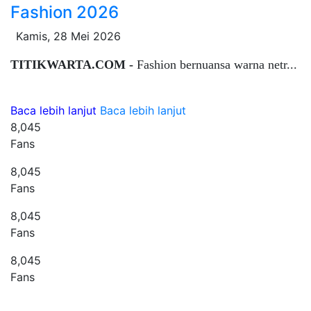
Fashion 2026
Kamis, 28 Mei 2026
TITIKWARTA.COM -
Fashion bernuansa warna netr...
Baca lebih lanjut
Baca lebih lanjut
8,045
Fans
8,045
Fans
8,045
Fans
8,045
Fans