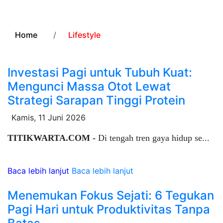
Home
Lifestyle
Investasi Pagi untuk Tubuh Kuat:
Mengunci Massa Otot Lewat
Strategi Sarapan Tinggi Protein
Kamis, 11 Juni 2026
TITIKWARTA.COM -
Di tengah tren gaya hidup se...
Baca lebih lanjut
Baca lebih lanjut
Menemukan Fokus Sejati: 6 Tegukan
Pagi Hari untuk Produktivitas Tanpa