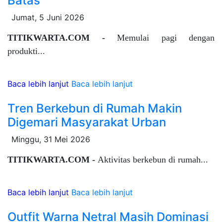
Batas
Jumat, 5 Juni 2026
TITIKWARTA.COM -
Memulai pagi dengan
produkti...
Baca lebih lanjut
Baca lebih lanjut
Tren Berkebun di Rumah Makin
Digemari Masyarakat Urban
Minggu, 31 Mei 2026
TITIKWARTA.COM -
Aktivitas berkebun di rumah...
Baca lebih lanjut
Baca lebih lanjut
Outfit Warna Netral Masih Dominasi