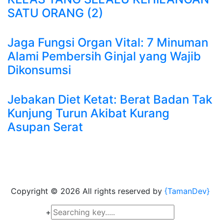
SATU ORANG (2)
Jaga Fungsi Organ Vital: 7 Minuman
Alami Pembersih Ginjal yang Wajib
Dikonsumsi
Jebakan Diet Ketat: Berat Badan Tak
Kunjung Turun Akibat Kurang
Asupan Serat
Copyright ©
2026 All rights reserved by
{TamanDev}
+