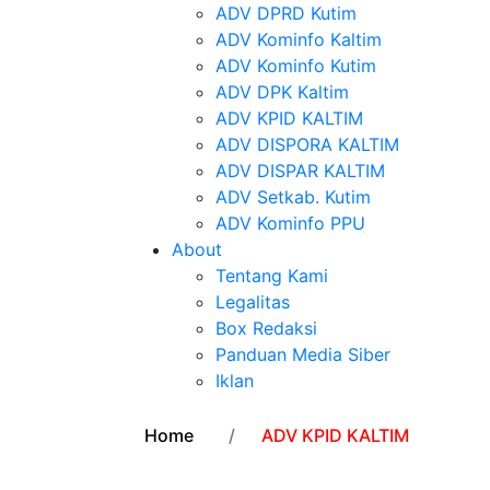
ADV DPRD Kutim
ADV Kominfo Kaltim
ADV Kominfo Kutim
ADV DPK Kaltim
ADV KPID KALTIM
ADV DISPORA KALTIM
ADV DISPAR KALTIM
ADV Setkab. Kutim
ADV Kominfo PPU
About
Tentang Kami
Legalitas
Box Redaksi
Panduan Media Siber
Iklan
Home
ADV KPID KALTIM