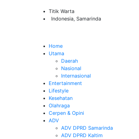
Titik Warta
Indonesia, Samarinda
Home
Utama
Daerah
Nasional
Internasional
Entertainment
Lifestyle
Kesehatan
Olahraga
Cerpen & Opini
ADV
ADV DPRD Samarinda
ADV DPRD Kaltim