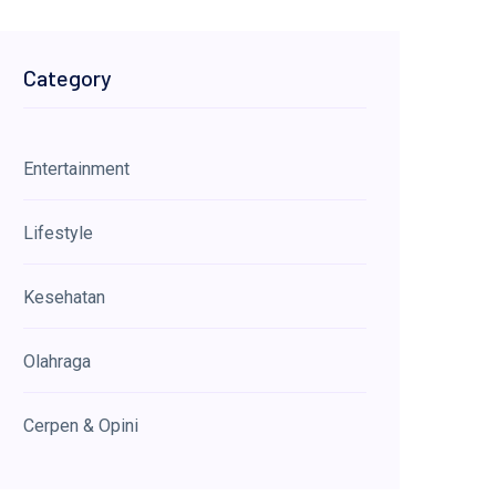
Category
Entertainment
Lifestyle
Kesehatan
Olahraga
Cerpen & Opini