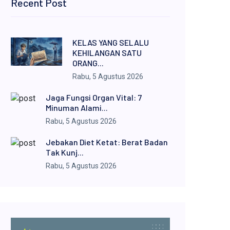
Recent Post
KELAS YANG SELALU
KEHILANGAN SATU
ORANG...
Rabu, 5 Agustus 2026
Jaga Fungsi Organ Vital: 7
Minuman Alami...
Rabu, 5 Agustus 2026
Jebakan Diet Ketat: Berat Badan
Tak Kunj...
Rabu, 5 Agustus 2026