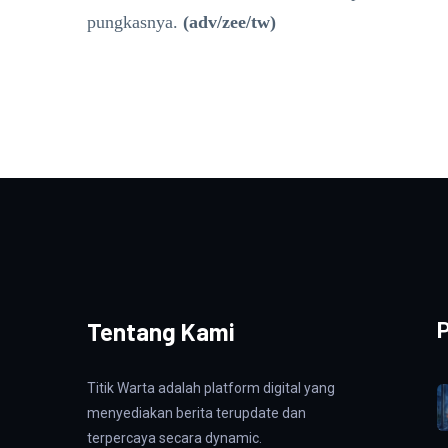
pungkasnya.
(adv/zee/tw)
Tentang Kami
P
Titik Warta adalah platform digital yang
menyediakan berita terupdate dan
terpercaya secara dynamic.