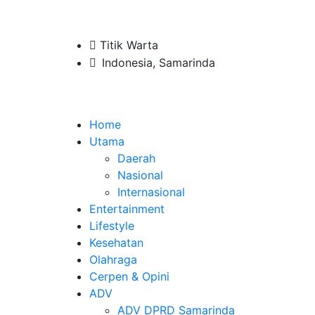
Titik Warta
Indonesia, Samarinda
Home
Utama
Daerah
Nasional
Internasional
Entertainment
Lifestyle
Kesehatan
Olahraga
Cerpen & Opini
ADV
ADV DPRD Samarinda