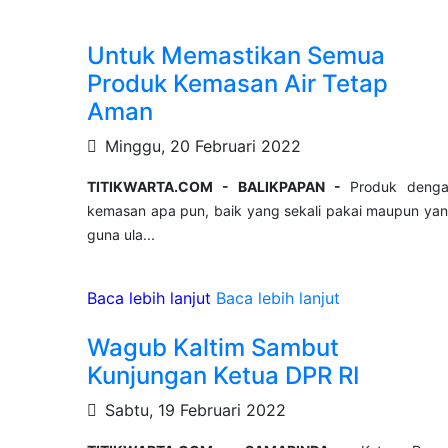
Untuk Memastikan Semua
Produk Kemasan Air Tetap
Aman
Minggu, 20 Februari 2022
TITIKWARTA.COM - BALIKPAPAN -
Produk deng
kemasan apa pun, baik yang sekali pakai maupun ya
guna ula...
Baca lebih lanjut
Baca lebih lanjut
Wagub Kaltim Sambut
Kunjungan Ketua DPR RI
Sabtu, 19 Februari 2022