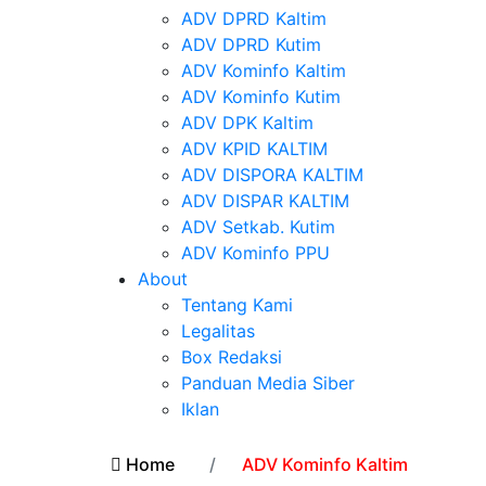
ADV DPRD Kaltim
ADV DPRD Kutim
ADV Kominfo Kaltim
ADV Kominfo Kutim
ADV DPK Kaltim
ADV KPID KALTIM
ADV DISPORA KALTIM
ADV DISPAR KALTIM
ADV Setkab. Kutim
ADV Kominfo PPU
About
Tentang Kami
Legalitas
Box Redaksi
Panduan Media Siber
Iklan
Home
ADV Kominfo Kaltim