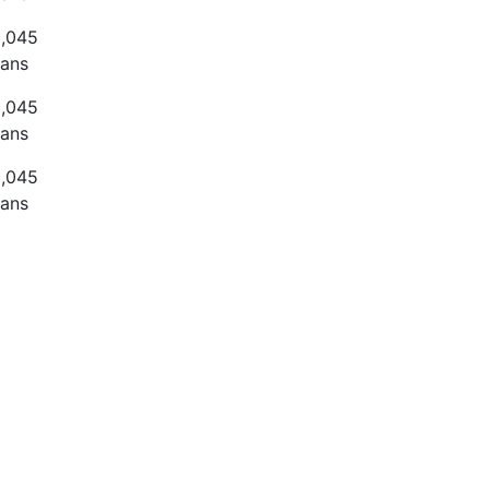
,045
ans
,045
ans
,045
ans