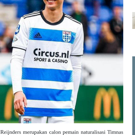
 Reijnders merupakan calon pemain naturalisasi Timnas