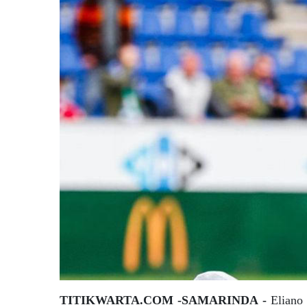
TITIKWARTA.COM -SAMARINDA -
Eliano