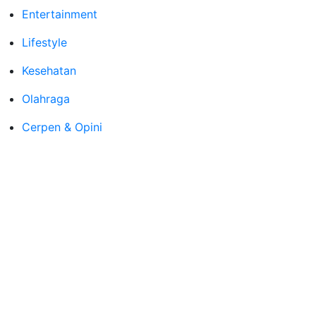
Entertainment
Lifestyle
Kesehatan
Olahraga
Cerpen & Opini