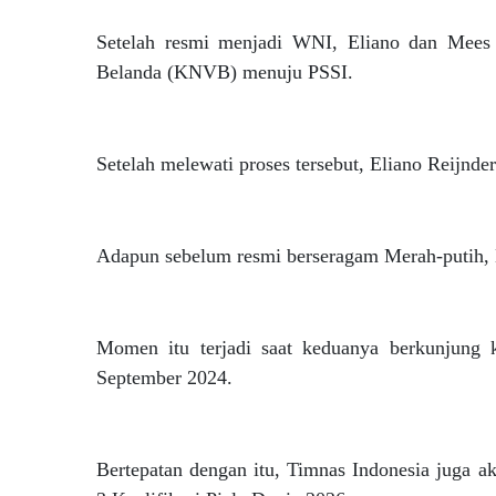
Setelah resmi menjadi WNI, Eliano dan Mees 
Belanda (KNVB) menuju PSSI.
Setelah melewati proses tersebut, Eliano Reijnd
Adapun sebelum resmi berseragam Merah-putih, E
Momen itu terjadi saat keduanya berkunjung k
September 2024.
Bertepatan dengan itu, Timnas Indonesia juga a