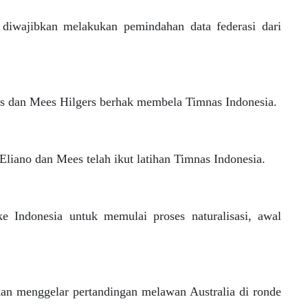
diwajibkan melakukan pemindahan data federasi dari
ers dan Mees Hilgers berhak membela Timnas Indonesia.
liano dan Mees telah ikut latihan Timnas Indonesia.
e Indonesia untuk memulai proses naturalisasi, awal
kan menggelar pertandingan melawan Australia di ronde