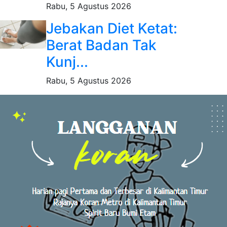
Rabu, 5 Agustus 2026
Jebakan Diet Ketat:
Berat Badan Tak
Kunj...
Rabu, 5 Agustus 2026