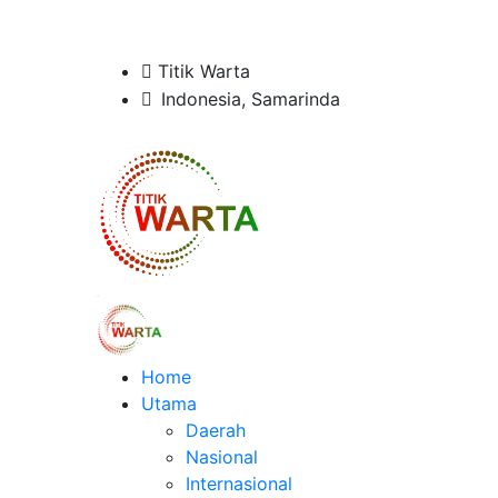
Titik Warta
Indonesia, Samarinda
Home
Utama
Daerah
Nasional
Internasional