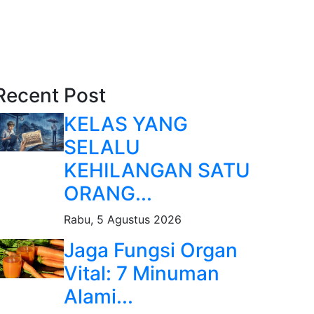
Recent Post
KELAS YANG
SELALU
KEHILANGAN SATU
ORANG...
Rabu, 5 Agustus 2026
Jaga Fungsi Organ
Vital: 7 Minuman
Alami...