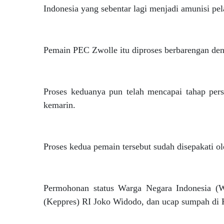
Indonesia yang sebentar lagi menjadi amunisi pel
Pemain PEC Zwolle itu diproses berbarengan deng
Proses keduanya pun telah mencapai tahap pers
kemarin.
Proses kedua pemain tersebut sudah disepakati o
Permohonan status Warga Negara Indonesia (
(Keppres) RI Joko Widodo, dan ucap sumpah 