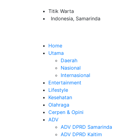
Titik Warta
Indonesia, Samarinda
Home
Utama
Daerah
Nasional
Internasional
Entertainment
Lifestyle
Kesehatan
Olahraga
Cerpen & Opini
ADV
ADV DPRD Samarinda
ADV DPRD Kaltim