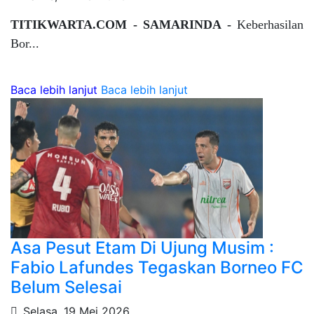
TITIKWARTA.COM - SAMARINDA -
Keberhasilan
Bor...
Baca lebih lanjut
Baca lebih lanjut
Asa Pesut Etam Di Ujung Musim :
Fabio Lafundes Tegaskan Borneo FC
Belum Selesai
Selasa, 19 Mei 2026