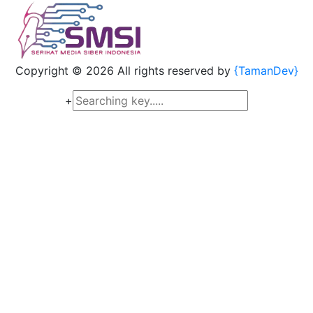
Copyright ©
2026 All rights reserved by
{TamanDev}
+