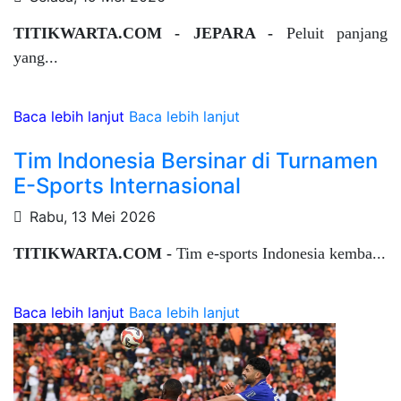
TITIKWARTA.COM - JEPARA -
Peluit panjang
yang...
Baca lebih lanjut
Baca lebih lanjut
Tim Indonesia Bersinar di Turnamen
E-Sports Internasional
Rabu, 13 Mei 2026
TITIKWARTA.COM -
Tim e-sports Indonesia kemba...
Baca lebih lanjut
Baca lebih lanjut