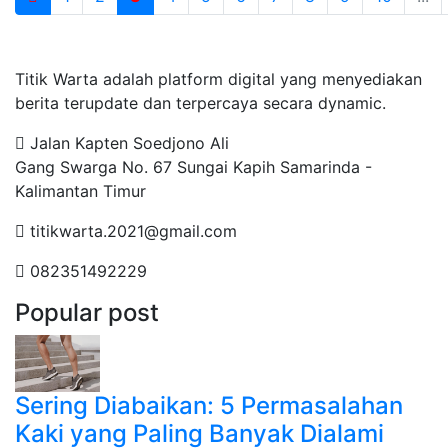
Tentang Kami
Titik Warta adalah platform digital yang menyediakan
berita terupdate dan terpercaya secara dynamic.
Jalan Kapten Soedjono Ali
Gang Swarga No. 67 Sungai Kapih Samarinda -
Kalimantan Timur
titikwarta.2021@gmail.com
082351492229
Popular post
Sering Diabaikan: 5 Permasalahan
Kaki yang Paling Banyak Dialami