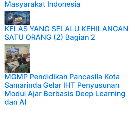
Masyarakat Indonesia
KELAS YANG SELALU KEHILANGAN
SATU ORANG (2) Bagian 2
MGMP Pendidikan Pancasila Kota
Samarinda Gelar IHT Penyusunan
Modul Ajar Berbasis Deep Learning
dan AI