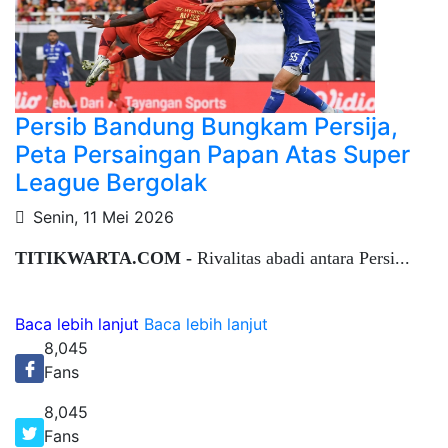
Persib Bandung Bungkam Persija,
Peta Persaingan Papan Atas Super
League Bergolak
Senin, 11 Mei 2026
TITIKWARTA.COM -
Rivalitas abadi antara Persi...
Baca lebih lanjut
Baca lebih lanjut
8,045
Fans
8,045
Fans